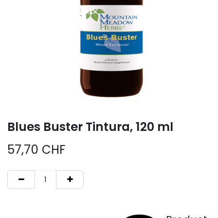
Blues Buster Tintura, 120 ml
57,70
CHF