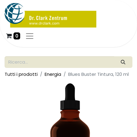
0
Tutti i prodotti
Energia
Blues Buster Tintura, 120 ml