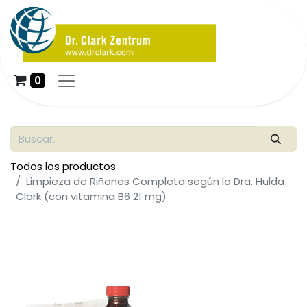
0
Todos los productos
Limpieza de Riñones Completa según la Dra. Hulda
Clark (con vitamina B6 21 mg)