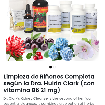
Limpieza de Riñones Completa
según la Dra. Hulda Clark (con
vitamina B6 21 mg)
Dr. Clark's Kidney Cleanse is the second of her four
essential cleanses. It combines a selection of herbs