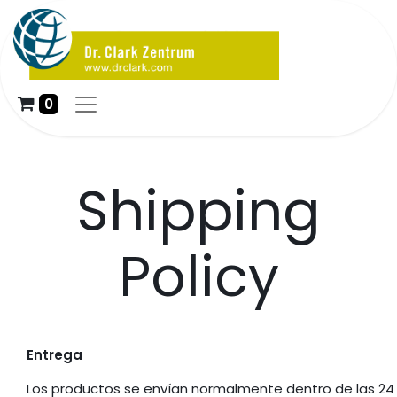
0
Shipping
Policy
Entrega
Los productos se envían normalmente dentro de las 24 h