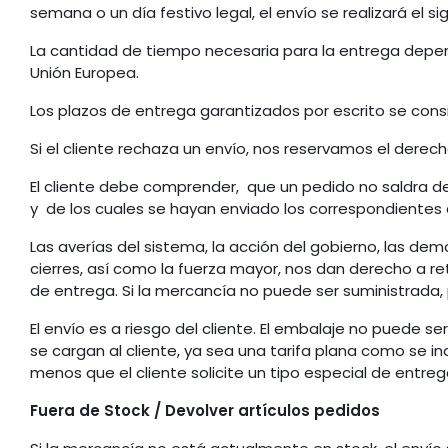
semana o un día festivo legal, el envío se realizará el sig
La cantidad de tiempo necesaria para la entrega depend
Unión Europea.
Los plazos de entrega garantizados por escrito se con
Si el cliente rechaza un envío, nos reservamos el dere
El cliente debe comprender, que un pedido no saldra 
y de los cuales se hayan enviado los correspondientes a
Las averías del sistema, la acción del gobierno, las dem
cierres, así como la fuerza mayor, nos dan derecho a re
de entrega. Si la mercancía no puede ser suministrada,
El envío es a riesgo del cliente. El embalaje no puede s
se cargan al cliente, ya sea una tarifa plana como se in
menos que el cliente solicite un tipo especial de entreg
Fuera de Stock / Devolver artículos pedidos