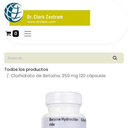
0
Todos los productos
Clorhidrato de Betaína, 350 mg 120 cápsulas