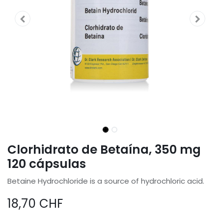
Clorhidrato de Betaína, 350 mg
120 cápsulas
Betaine Hydrochloride is a source of hydrochloric acid.
18,70
CHF