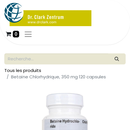
0
Tous les produits
Betaïne Chlorhydrique, 350 mg 120 capsules