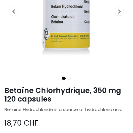
Betaïne Chlorhydrique, 350 mg
120 capsules
Betaine Hydrochloride is a source of hydrochloric acid.
18,70
CHF