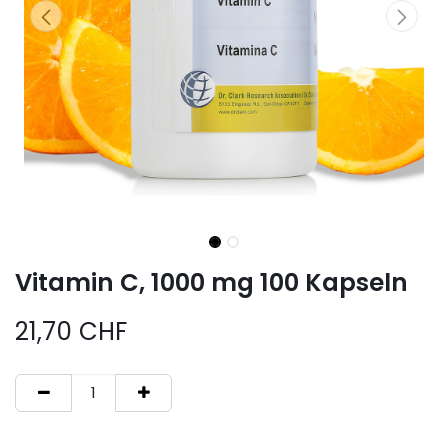
Vitamin C, 1000 mg 100 Kapseln
21,70
CHF