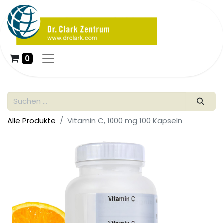
0
Alle Produkte
Vitamin C, 1000 mg 100 Kapseln